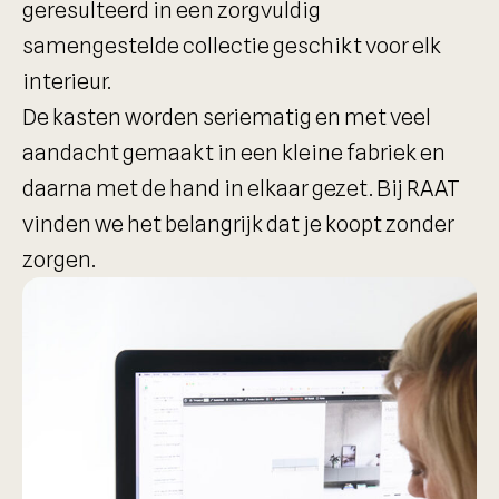
geresulteerd in een zorgvuldig
samengestelde collectie geschikt voor elk
interieur.
De kasten worden seriematig en met veel
aandacht gemaakt in een kleine fabriek en
daarna met de hand in elkaar gezet. Bij RAAT
vinden we het belangrijk dat je koopt zonder
zorgen.