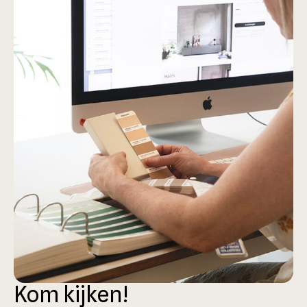
Kom kijken!