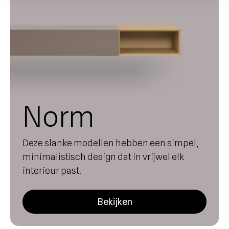
Norm
Deze slanke modellen hebben een simpel,
minimalistisch design dat in vrijwel elk
interieur past.
Bekijken