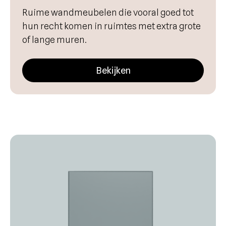
Ruime wandmeubelen die vooral goed tot
hun recht komen in ruimtes met extra grote
of lange muren.
Bekijken