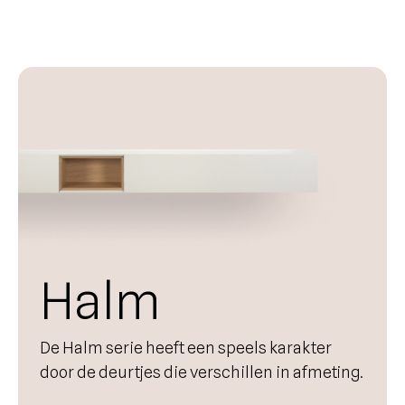
Halm
De Halm serie heeft een speels karakter
door de deurtjes die verschillen in afmeting.