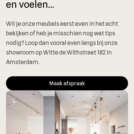
en voelen…
Wil je onze meubels eerst even in het echt
bekijken of heb je misschien nog wat tips
nodig? Loop dan vooral even langs bij onze
showroom op Witte de Withstraat 182 in
Amsterdam.
Maak afspraak