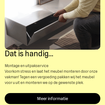
Dat is handig…
Montage en uitpakservice
Voorkom stress en laat het meubel monteren door onze
vakman! Tegen een vergoeding pakken wij het meubel
voor u uit en monteren we op de gewenste plek.
Meer informatie