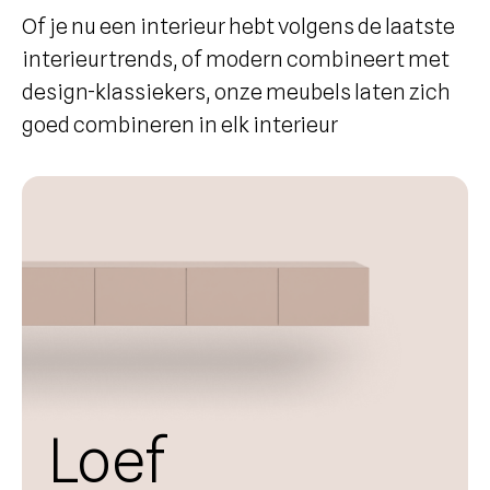
Of je nu een interieur hebt volgens de laatste
interieurtrends, of modern combineert met
design-klassiekers, onze meubels laten zich
goed combineren in elk interieur
Loef