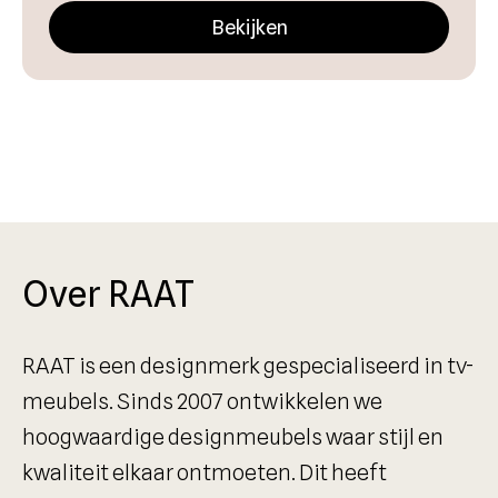
Bekijken
Over RAAT
RAAT is een designmerk gespecialiseerd in tv-
meubels. Sinds 2007 ontwikkelen we
hoogwaardige designmeubels waar stijl en
kwaliteit elkaar ontmoeten. Dit heeft