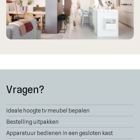
Vragen?
Ideale hoogte tv meubel bepalen
Bestelling uitpakken
Apparatuur bedienen in een gesloten kast