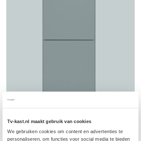
Tv-kast.nl maakt gebruik van cookies
We gebruiken cookies om content en advertenties te
personaliseren, om functies voor social media te bieden