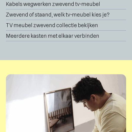
Kabels wegwerken zwevend tv-meubel
Zwevend of staand, welk tv-meubel kies je?
TV meubel zwevend collectie bekijken
Meerdere kasten met elkaar verbinden