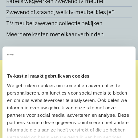
Kabels wegwerken zwevend tv-meubel
Zwevend of staand, welk tv-meubel kies je?
TV meubel zwevend collectie bekijken
Meerdere kasten met elkaar verbinden
Tv-kast.nl maakt gebruik van cookies
We gebruiken cookies om content en advertenties te
personaliseren, om functies voor social media te bieden
en om ons websiteverkeer te analyseren. Ook delen we
informatie over uw gebruik van onze site met onze
partners voor social media, adverteren en analyse. Deze
partners kunnen deze gegevens combineren met andere
informatie die u aan ze heeft verstrekt of die ze hebben
verzameld op basis van uw gebruik van hun services.