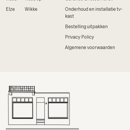
Elze
Wikke
Onderhoud en installatie tv-
kast
Bestelling uitpakken
Privacy Policy
Algemene voorwaarden