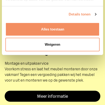
Details tonen
Alles toestaan
Weigeren
Dat is handig…
Montage en uitpakservice
Voorkom stress en laat het meubel monteren door onze
vakman! Tegen een vergoeding pakken wij het meubel
voor u uit en monteren we op de gewenste plek.
Meer informatie