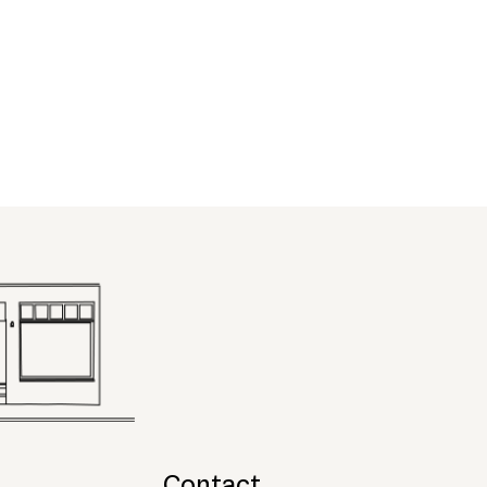
Contact