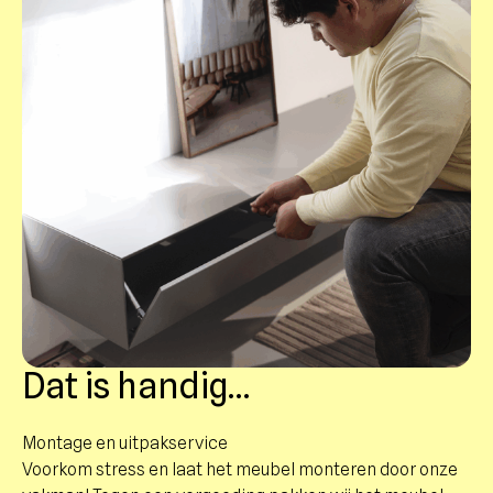
Dat is handig…
Montage en uitpakservice
Voorkom stress en laat het meubel monteren door onze