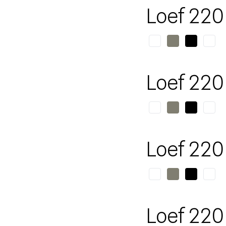
Loef 220
Loef 220
Loef 220
Loef 220