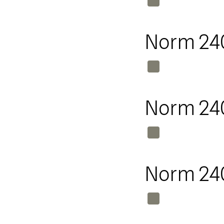
Norm 24
Norm 24
Norm 24