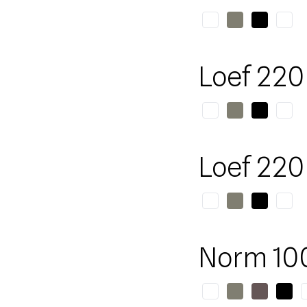
Loef 220
Loef 220
Norm 10