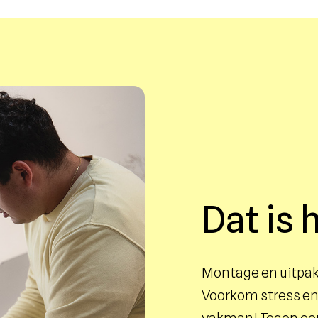
Dat is
Montage en uitpa
Voorkom stress en