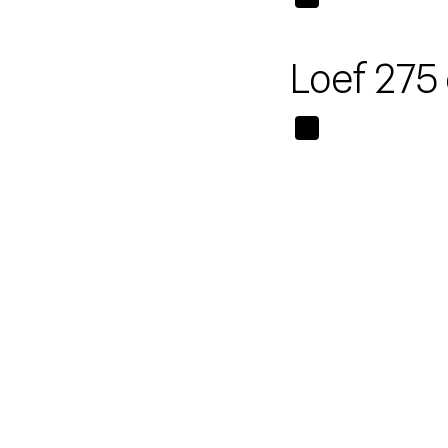
Loef 275