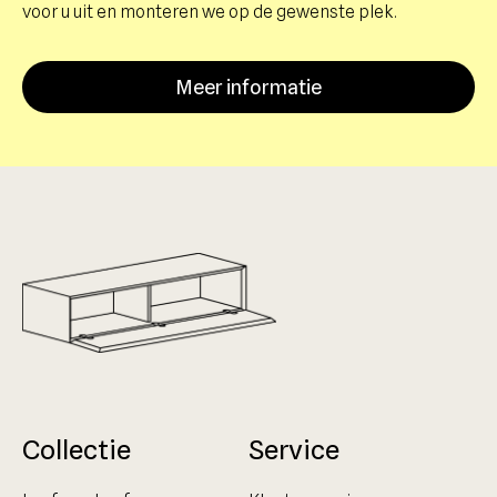
voor u uit en monteren we op de gewenste plek.
Meer informatie
Collectie
Service