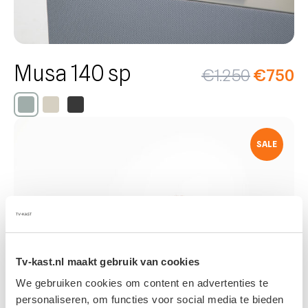
Musa 140 sp
€
1.250
€
750
SALE
Tv-kast.nl maakt gebruik van cookies
We gebruiken cookies om content en advertenties te
personaliseren, om functies voor social media te bieden