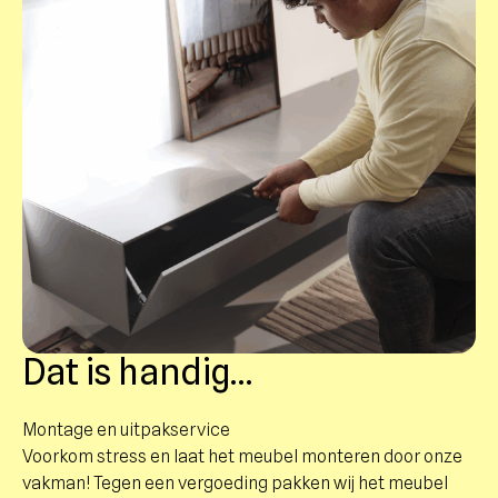
Dat is handig…
Montage en uitpakservice
Voorkom stress en laat het meubel monteren door onze
vakman! Tegen een vergoeding pakken wij het meubel