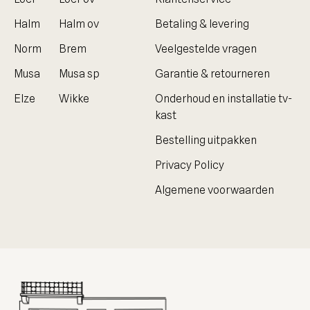
Halm
Halm ov
Betaling & levering
Norm
Brem
Veelgestelde vragen
Musa
Musa sp
Garantie & retourneren
Elze
Wikke
Onderhoud en installatie tv-
kast
Bestelling uitpakken
Privacy Policy
Algemene voorwaarden