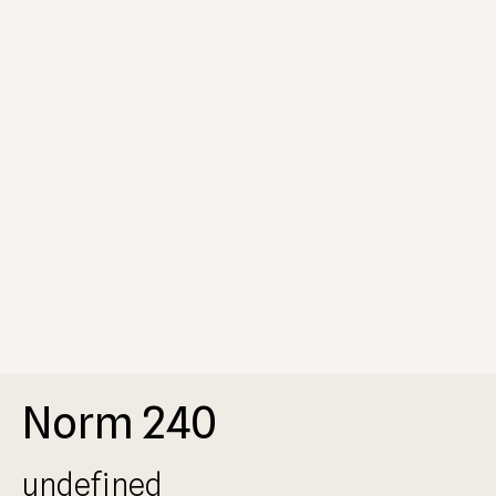
Norm 240
undefined