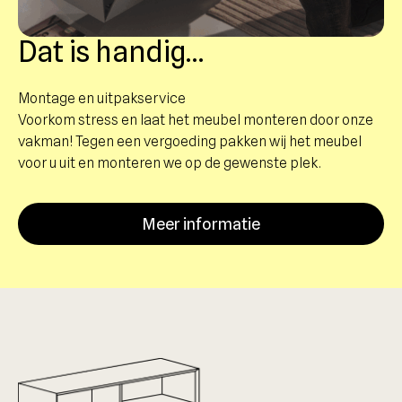
Dat is handig…
Montage en uitpakservice
Voorkom stress en laat het meubel monteren door onze
vakman! Tegen een vergoeding pakken wij het meubel
voor u uit en monteren we op de gewenste plek.
Meer informatie