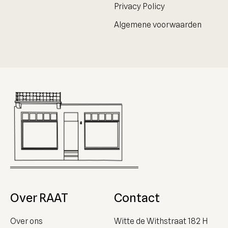
Privacy Policy
Algemene voorwaarden
Over RAAT
Contact
Over ons
Witte de Withstraat 182 H