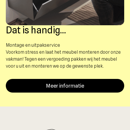
Dat is handig…
Montage en uitpakservice
Voorkom stress en laat het meubel monteren door onze
vakman! Tegen een vergoeding pakken wij het meubel
voor u uit en monteren we op de gewenste plek.
Meer informatie