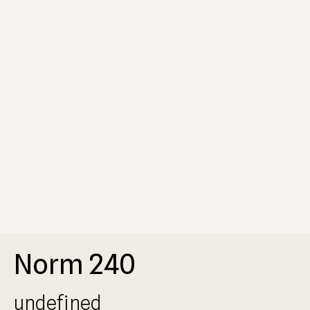
Norm 240
undefined