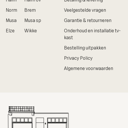
Norm
Brem
Veelgestelde vragen
Musa
Musa sp
Garantie & retourneren
Elze
Wikke
Onderhoud en installatie tv-
kast
Bestelling uitpakken
Privacy Policy
Algemene voorwaarden