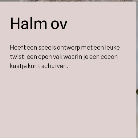
Halm ov
Heeft een speels ontwerp met een leuke
twist: een open vak waarin je een cocon
kastje kunt schuiven.