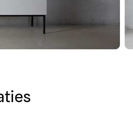
aties