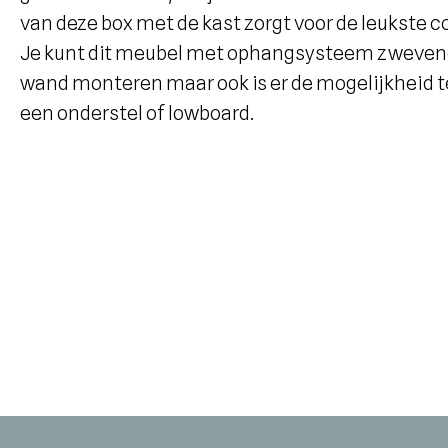
van deze box met de kast zorgt voor de leukste 
Je kunt dit meubel met ophangsysteem zweven
wand monteren maar ook is er de mogelijkheid t
een onderstel of lowboard.