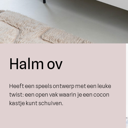
Halm ov
Heeft een speels ontwerp met een leuke
twist: een open vak waarin je een cocon
kastje kunt schuiven.